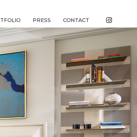
TFOLIO
PRESS
CONTACT