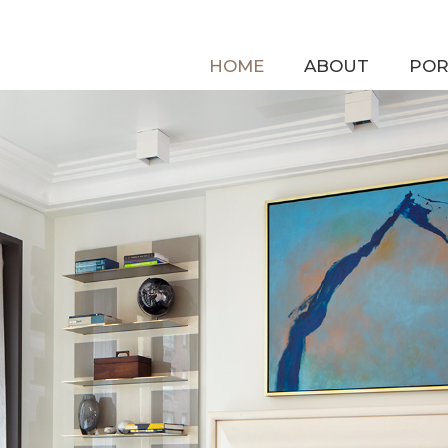
HOME
ABOUT
POR